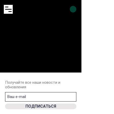
Получайте все наши новости и
обновления
ПОДПИСАТЬСЯ