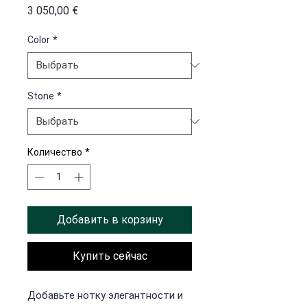
Цена
3 050,00 €
Color
*
Stone
*
Количество
*
Добавить в корзину
Купить сейчас
Добавьте нотку элегантности и