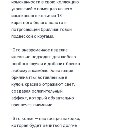
изысканности в свою коллекцию
украшений с помощью нашего
изысканного колье из 18-
каратного белого золота с
потрясающей бриллиантовой
подвеской с кругами.
Это вневременное изделие
идеально подходит для любого
особого случая и добавит блеска
любому ансамблю. Блестящие
бриллианты, вставленные в
кулон, красиво отражают свет,
создавая ослепительный
эффект, который обязательно
привлечет внимание.
Это колье — настоящая находка,
которая будет цениться долгие