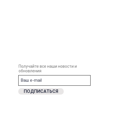
Получайте все наши новости и
обновления
ПОДПИСАТЬСЯ