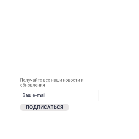
Получайте все наши новости и
обновления
ПОДПИСАТЬСЯ