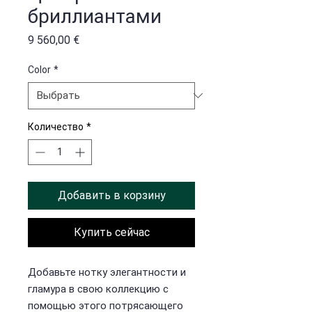
бриллиантами
Цена
9 560,00 €
Color
*
Количество
*
Добавить в корзину
Купить сейчас
Добавьте нотку элегантности и
гламура в свою коллекцию с
помощью этого потрясающего