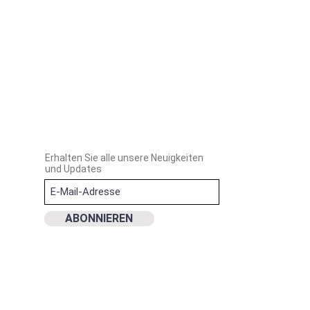
Erhalten Sie alle unsere Neuigkeiten
und Updates
ABONNIEREN