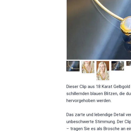
Dieser Clip aus 18 Karat Gelbgold 
schillernden blauen Blitzen, die
hervorgehoben werden.
Das zarte und lebendige Detail ver
unbeschwerte Stimmung. Der Clipv
– tragen Sie es als Brosche an ei