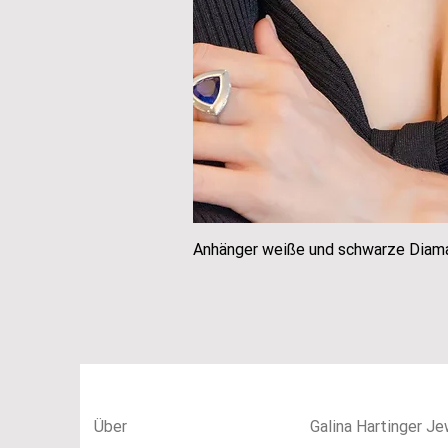
Anhänger weiße und schwarze Diam
Schnellans
Über
Galina Hartinger Je