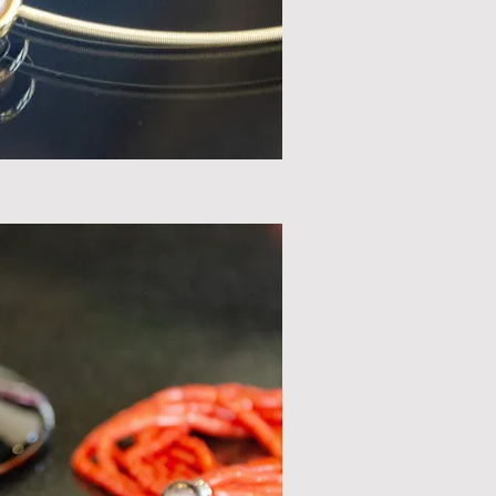
nellansicht