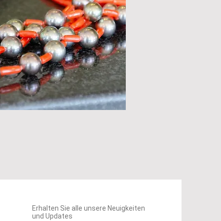
nellansicht
Erhalten Sie alle unsere Neuigkeiten
und Updates