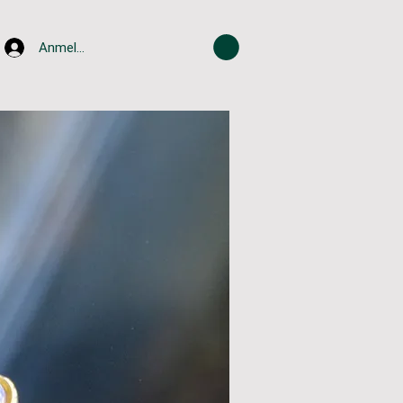
Anmelden