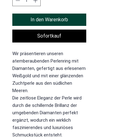
In den Warenkorb
Sofortkauf
Wir präsentieren unseren
atemberaubenden Perlenring mit
Diamanten, gefertigt aus erlesenem
Weißgold und mit einer glänzenden
Zuchtperle aus den südlichen
Meeren.
Die zeitlose Eleganz der Perle wird
durch die schillernde Brillanz der
umgebenden Diamanten perfekt
ergänzt, wodurch ein wirklich
faszinierendes und luxuriöses
Schmuckstück entsteht.