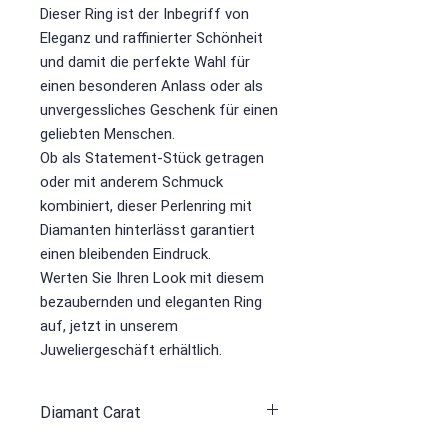
Dieser Ring ist der Inbegriff von
Eleganz und raffinierter Schönheit
und damit die perfekte Wahl für
einen besonderen Anlass oder als
unvergessliches Geschenk für einen
geliebten Menschen.
Ob als Statement-Stück getragen
oder mit anderem Schmuck
kombiniert, dieser Perlenring mit
Diamanten hinterlässt garantiert
einen bleibenden Eindruck.
Werten Sie Ihren Look mit diesem
bezaubernden und eleganten Ring
auf, jetzt in unserem
Juweliergeschäft erhältlich.
Diamant Carat