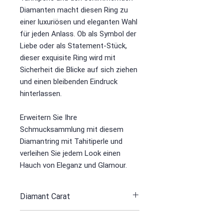
Diamanten macht diesen Ring zu
einer luxuriösen und eleganten Wahl
für jeden Anlass. Ob als Symbol der
Liebe oder als Statement-Stück,
dieser exquisite Ring wird mit
Sicherheit die Blicke auf sich ziehen
und einen bleibenden Eindruck
hinterlassen.
Erweitern Sie Ihre
Schmucksammlung mit diesem
Diamantring mit Tahitiperle und
verleihen Sie jedem Look einen
Hauch von Eleganz und Glamour.
Diamant Carat
5.13 / 241 st