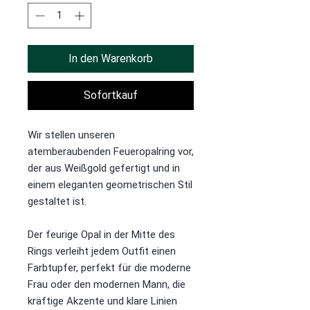
In den Warenkorb
Sofortkauf
Wir stellen unseren
atemberaubenden Feueropalring vor,
der aus Weißgold gefertigt und in
einem eleganten geometrischen Stil
gestaltet ist.
Der feurige Opal in der Mitte des
Rings verleiht jedem Outfit einen
Farbtupfer, perfekt für die moderne
Frau oder den modernen Mann, die
kräftige Akzente und klare Linien