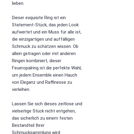
lieben.
Dieser exquisite Ring ist ein
Statement-Stück, das jeden Look
aufwertet und ein Muss für alle ist,
die einzigartigen und auffälligen
Schmuck zu schätzen wissen. Ob
allein getragen oder mit anderen
Ringen kombiniert, dieser
Feueropalring ist die perfekte Wahl,
um jedem Ensemble einen Hauch
von Eleganz und Raffinesse zu
verleihen.
Lassen Sie sich dieses zeitlose und
vielseitige Stück nicht entgehen,
das sicherlich zu einem festen
Bestandteil Ihrer
Schmucksammlung wird.