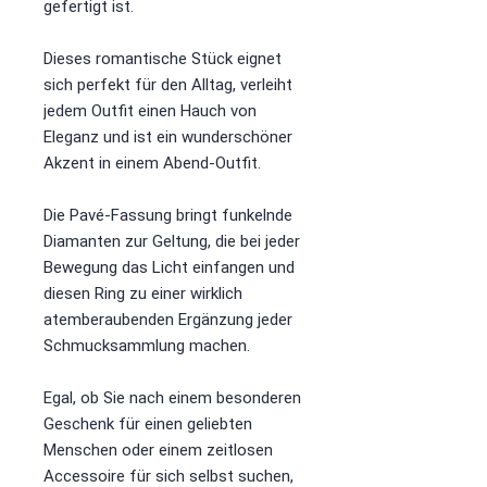
gefertigt ist.
Dieses romantische Stück eignet
sich perfekt für den Alltag, verleiht
jedem Outfit einen Hauch von
Eleganz und ist ein wunderschöner
Akzent in einem Abend-Outfit.
Die Pavé-Fassung bringt funkelnde
Diamanten zur Geltung, die bei jeder
Bewegung das Licht einfangen und
diesen Ring zu einer wirklich
atemberaubenden Ergänzung jeder
Schmucksammlung machen.
Egal, ob Sie nach einem besonderen
Geschenk für einen geliebten
Menschen oder einem zeitlosen
Accessoire für sich selbst suchen,