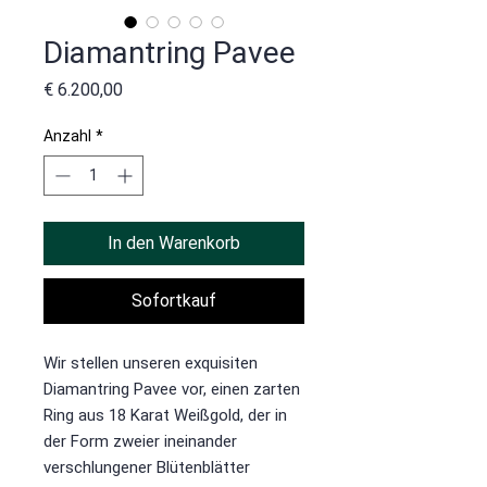
Diamantring Pavee
Preis
€ 6.200,00
Anzahl
*
In den Warenkorb
Sofortkauf
Wir stellen unseren exquisiten
Diamantring Pavee vor, einen zarten
Ring aus 18 Karat Weißgold, der in
der Form zweier ineinander
verschlungener Blütenblätter