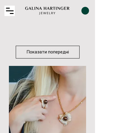
Показати попередні