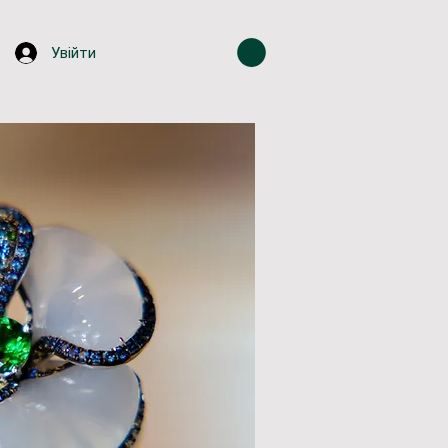
Увійти