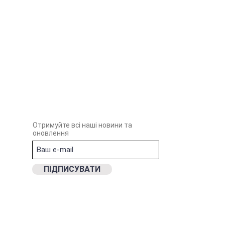
Отримуйте всі наші новини та
оновлення
ПIДПИСУВАТИ