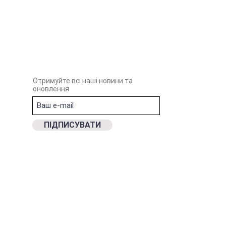
Отримуйте всі наші новини та
оновлення
ПIДПИСУВАТИ