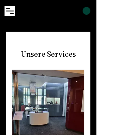
Unsere Services